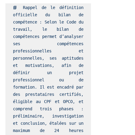
📘 Rappel de le définition 
officielle du bilan de 
compétence : Selon le Code du 
travail, le bilan de 
compétences permet d’analyser 
ses compétences 
professionnelles et 
personnelles, ses aptitudes 
et motivations, afin de 
définir un projet 
professionnel ou de 
formation. Il est encadré par 
des prestataires certifiés, 
éligible au CPF et OPCO, et 
comprend trois phases : 
préliminaire, investigation 
et conclusion, étalées sur un 
maximum de 24 heures 