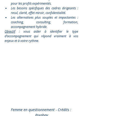
pour les profils expérimentés.
Les besoins spécifiques des cadres dirigeants : 
recul, clarté, effet miroir, confidentialité.
Les alternatives plus souples et impactantes : 
coaching, consulting, formation, 
accompagnement hybride.
Objectif
 : vous aider à identifier le type 
d’accompagnement qui répond vraiment à vos 
enjeux et à votre rythme.
Femme en questionnement - Crédits : 
Pixabay