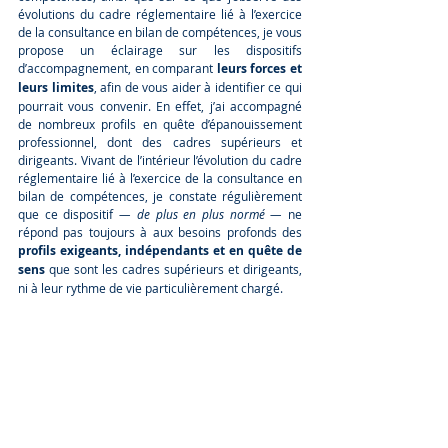
évolutions du cadre réglementaire lié à l’exercice 
de la consultance en bilan de compétences, je vous 
propose un éclairage sur les dispositifs 
d’accompagnement, en comparant 
leurs
forces et 
leurs limites
, afin de vous aider à identifier ce qui 
pourrait vous convenir. En effet, j’ai accompagné 
de nombreux profils en quête d’épanouissement 
professionnel, dont des cadres supérieurs et 
dirigeants. Vivant de l’intérieur l’évolution du cadre 
réglementaire lié à l’exercice de la consultance en 
bilan de compétences, je constate régulièrement 
que ce dispositif 
— de plus en plus normé —
 ne 
répond pas toujours à aux besoins profonds des 
profils exigeants, indépendants et en quête de 
sens
 que sont les cadres supérieurs et dirigeants, 
ni à leur rythme de vie particulièrement chargé.