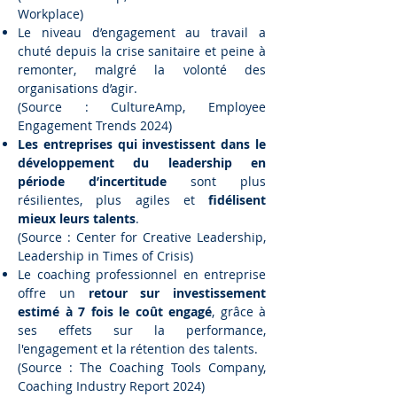
Workplace)
Le niveau d’engagement au travail a
chuté depuis la crise sanitaire et peine à
remonter, malgré la volonté des
organisations d’agir.
(Source : CultureAmp, Employee
Engagement Trends 2024)
Les entreprises qui investissent dans le
développement du leadership en
période d’incertitude
sont plus
résilientes, plus agiles et
fidélisent
mieux leurs talents
.
(Source : Center for Creative Leadership,
Leadership in Times of Crisis)
Le coaching professionnel en entreprise
offre un
retour sur investissement
estimé à 7 fois le coût engagé
, grâce à
ses effets sur la performance,
l'engagement et la rétention des talents.
(Source : The Coaching Tools Company,
Coaching Industry Report 2024)