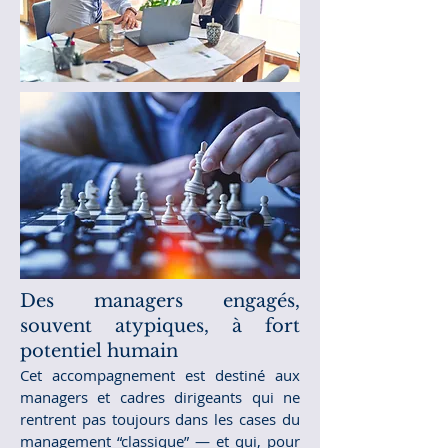
Des managers engagés,
souvent atypiques, à fort
potentiel humain
Cet accompagnement est destiné aux
managers et cadres dirigeants qui ne
rentrent pas toujours dans les cases du
management “classique” — et qui, pour