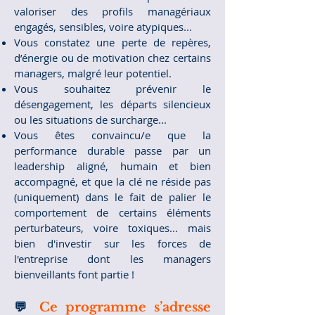
valoriser des profils managériaux
engagés, sensibles, voire atypiques...
Vous constatez une perte de repères,
d’énergie ou de motivation chez certains
managers, malgré leur potentiel.
Vous souhaitez prévenir le
désengagement, les départs silencieux
ou les situations de surcharge...
Vous êtes convaincu/e que la
performance durable passe par un
leadership aligné, humain et bien
accompagné, et que la clé ne réside pas
(uniquement) dans le fait de palier le
comportement de certains éléments
perturbateurs, voire toxiques... mais
bien d'investir sur les forces de
l'entreprise dont les managers
bienveillants font partie !
💬
Ce programme s’adresse