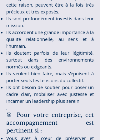
cette raison, peuvent être à la fois très
précieux et très exposés.
Ils sont profondément investis dans leur
mission.
Ils accordent une grande importance à la
qualité relationnelle, au sens et à
l’humain.
Ils doutent parfois de leur légitimité,
surtout dans des environnements
normés ou exigeants.
Ils veulent bien faire, mais s’épuisent à
porter seuls les tensions du collectif.
Ils ont besoin de soutien pour poser un
cadre clair, mobiliser avec justesse et
incarner un leadership plus serein.
.
🎯 Pour votre entreprise, cet
accompagnement est
pertinent si :
Vous avez à cœur de préserver et