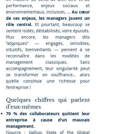
performance, enjeux sociaux et
environnementaux, inclusion, ...
Au cœur
de ces enjeux, les managers jouent un
rôle central.
Et pourtant, beaucoup se
sentent isolés, déstabilisés, voire épuisés.
Plus encore, les managers dits
“atypiques” — engagés, sensibles,
intuitifs, bienveillants — peinent à se
reconnaître dans les modèles de
management classiques. Sans
accompagnement, leur singularité peut
se transformer en souffrance… alors
qu’elle constitue une richesse pour
l’entreprise !
Quelques chiffres qui parlent
d’eux-mêmes
70 % des collaborateurs quittent leur
entreprise à cause d’un mauvais
management.
(Source : Gallup, State of the Global