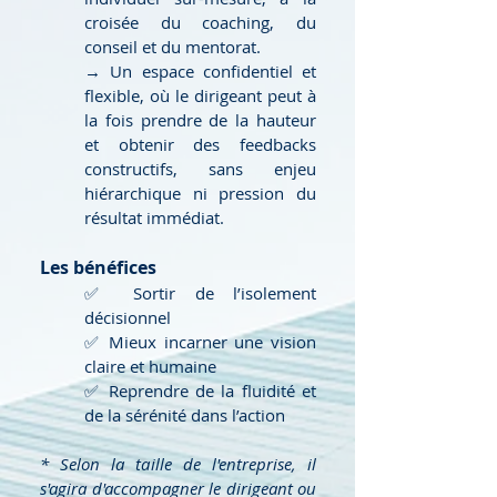
croisée du coaching, du
conseil et du mentorat.
→ Un espace confidentiel et
flexible, où le dirigeant peut à
la fois prendre de la hauteur
et obtenir des feedbacks
constructifs, sans enjeu
hiérarchique ni pression du
résultat immédiat.
Les bénéfices
✅ Sortir de l’isolement
décisionnel
✅ Mieux incarner une vision
claire et humaine
✅ Reprendre de la fluidité et
de la sérénité dans l’action
* Selon la taille de l'entreprise, il
s'agira d'accompagner le dirigeant ou