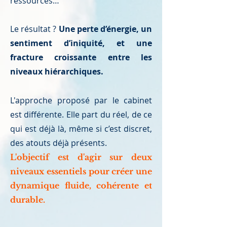
ressources…
Le résultat ?
Une perte d’énergie, un
sentiment d’iniquité, et une
fracture croissante entre les
niveaux hiérarchiques.
L'approche proposé par le cabinet
est différente. Elle part du réel, de ce
qui est déjà là, même si c’est discret,
des atouts déjà présents.
L'objectif est d'agir sur deux
niveaux essentiels pour créer une
dynamique fluide, cohérente et
durable.