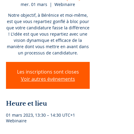
mer. 01 mars
  |  
Webinaire
Notre objectif, à Bérénice et moi-même,
est que vous repartiez gonflé à bloc pour
que votre candidature fasse la différence
! L'idée est que vous repartiez avec une
vision dynamique et efficace de la
manière dont vous mettre en avant dans
un processus de candidature.
Les inscriptions sont closes
Voir autres événements
Heure et lieu
01 mars 2023, 13:30 – 14:30 UTC+1
Webinaire