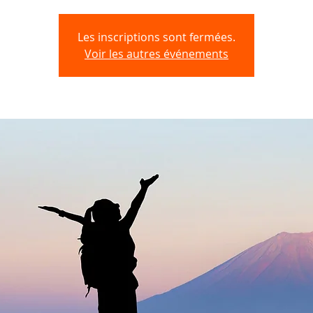
Les inscriptions sont fermées.
Voir les autres événements