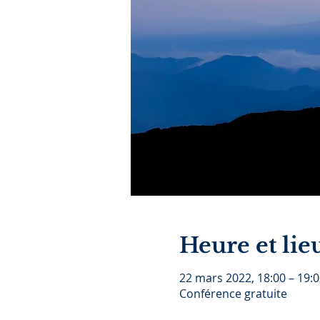
Heure et lie
22 mars 2022, 18:00 – 19:
Conférence gratuite