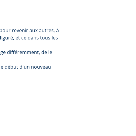
pour revenir aux autres, à 
figuré, et ce dans tous les 
ge différemment, de le 
 le début d'un nouveau 